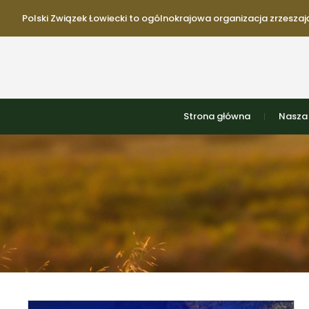
Polski Związek Łowiecki to ogólnokrajowa organizacja zrzeszają
Strona główna
Nasza 