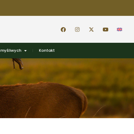
 myśliwych
Kontakt