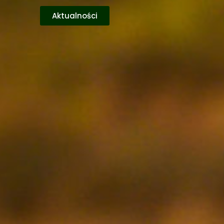
Aktualności