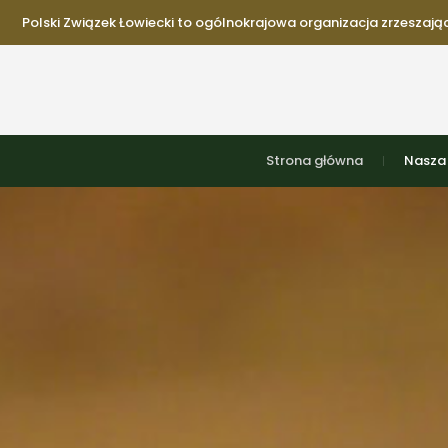
Polski Związek Łowiecki to ogólnokrajowa organizacja zrzeszająca
Strona główna
Nasza 