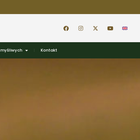
 myśliwych
Kontakt