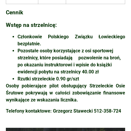
Cennik
Wstęp na strzelnicę:
Członkowie Polskiego Związku Łowieckiego
bezpłatnie.
Pozostałe osoby korzystające z osi sportowej
strzelnicy, które posiadają pozwolenie na broń,
po okazaniu instruktorowi i wpisie do książki
ewidencji pobytu na strzelnicy 40.00 zł
Rzutki strzeleckie 0.90 gr/szt
Osoby pobierające pilot obsługujący Strzeleckie Osie
Śrutowe pokrywają w całości zobowiązanie finansowe
wynikające ze wskazania licznika.
Telefony kontaktowe: Grzegorz Stawecki 512-358-724