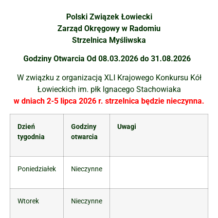
Polski Związek Łowiecki
Zarząd Okręgowy w Radomiu
Strzelnica Myśliwska
Godziny Otwarcia Od 08.03.2026 do 31.08.2026
W związku z organizacją XLI Krajowego Konkursu Kół
Łowieckich im. płk Ignacego Stachowiaka
w dniach 2-5 lipca 2026 r. strzelnica będzie nieczynna.
Dzień
Godziny
Uwagi
tygodnia
otwarcia
Poniedziałek
Nieczynne
Wtorek
Nieczynne