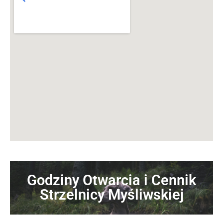
Godziny Otwarcia i Cennik
Strzelnicy Myśliwskiej