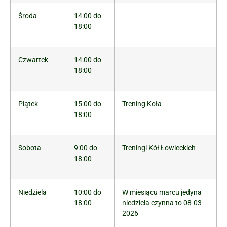
Środa
14:00 do
18:00
Czwartek
14:00 do
18:00
Piątek
15:00 do
Trening Koła
18:00
Sobota
9:00 do
Treningi Kół Łowieckich
18:00
Niedziela
10:00 do
W miesiącu marcu jedyna
18:00
niedziela czynna to 08-03-
2026