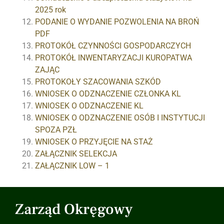
2025 rok
PODANIE O WYDANIE POZWOLENIA NA BROŃ
PDF
PROTOKÓŁ CZYNNOŚCI GOSPODARCZYCH
PROTOKÓŁ INWENTARYZACJI KUROPATWA
ZAJĄC
PROTOKOŁY SZACOWANIA SZKÓD
WNIOSEK O ODZNACZENIE CZŁONKA KL
WNIOSEK O ODZNACZENIE KL
WNIOSEK O ODZNACZENIE OSÓB I INSTYTUCJI
SPOZA PZŁ
WNIOSEK O PRZYJĘCIE NA STAŻ
ZAŁĄCZNIK SELEKCJA
ZAŁĄCZNIK LOW – 1
Zarząd Okręgowy