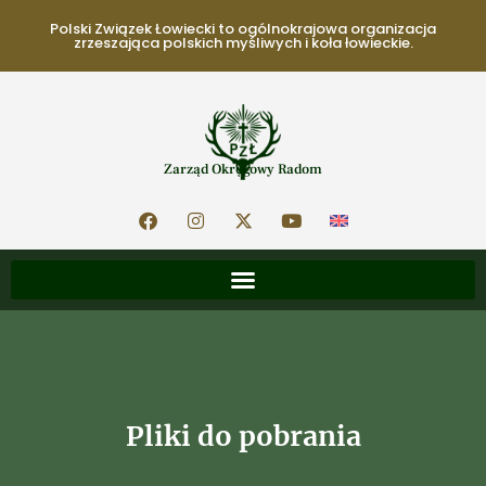
Polski Związek Łowiecki to ogólnokrajowa organizacja
zrzeszająca polskich myśliwych i koła łowieckie.
Zarząd Okręgowy Radom
Pliki do pobrania