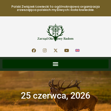
Polski Związek Łowiecki to ogólnokrajowa organizacja
zrzeszająca polskich myśliwych i koła łowieckie.
Zarząd Okręgowy Radom
25 czerwca, 2026