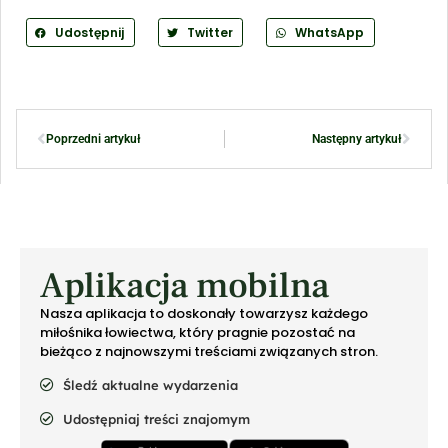
Udostępnij
Twitter
WhatsApp
Poprzedni artykuł
Następny artykuł
Aplikacja mobilna
Nasza aplikacja to doskonały towarzysz każdego
miłośnika łowiectwa, który pragnie pozostać na
bieżąco z najnowszymi treściami związanych stron.
Śledź aktualne wydarzenia
Udostępniaj treści znajomym