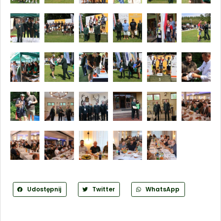
Udostępnij
Twitter
WhatsApp