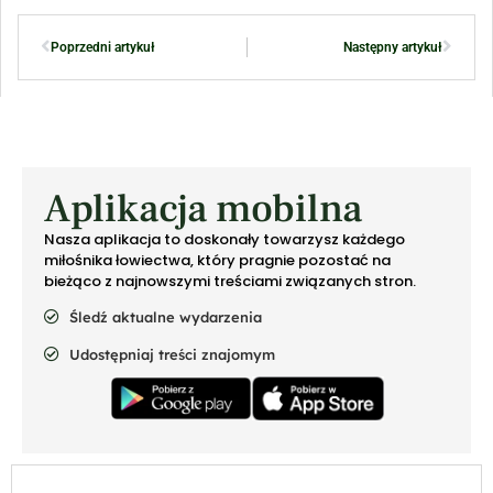
Poprzedni artykuł
Następny artykuł
Aplikacja mobilna
Nasza aplikacja to doskonały towarzysz każdego
miłośnika łowiectwa, który pragnie pozostać na
bieżąco z najnowszymi treściami związanych stron.
Śledź aktualne wydarzenia
Udostępniaj treści znajomym