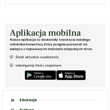
Aplikacja mobilna
Nasza aplikacja to doskonały towarzysz każdego
miłośnika łowiectwa, który pragnie pozostać na
bieżąco z najnowszymi treściami związanych stron.
Śledź aktualne wydarzenia
Udostępniaj treści znajomym
Edukacja