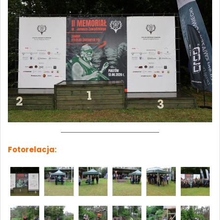
Fotorelacja: