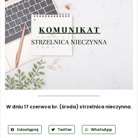
W dniu 17 czerwca br. (środa) strzelnica nieczynna.
Udostępnij
Twitter
WhatsApp