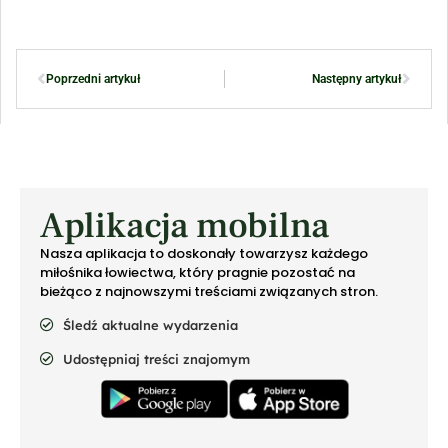
Poprzedni artykuł
Następny artykuł
Aplikacja mobilna
Nasza aplikacja to doskonały towarzysz każdego
miłośnika łowiectwa, który pragnie pozostać na
bieżąco z najnowszymi treściami związanych stron.
Śledź aktualne wydarzenia
Udostępniaj treści znajomym