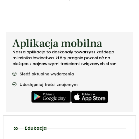
Aplikacja mobilna
Nasza aplikacja to doskonały towarzysz każdego
miłośnika łowiectwa, który pragnie pozostać na
bieżąco z najnowszymi treściami związanych stron.
Śledź aktualne wydarzenia
Udostępniaj treści znajomym
Edukacja