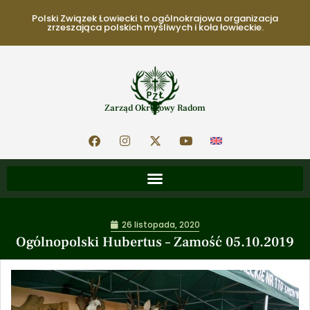
Polski Związek Łowiecki to ogólnokrajowa organizacja
zrzeszająca polskich myśliwych i koła łowieckie.
Zarząd Okręgowy Radom
26 listopada, 2020
Ogólnopolski Hubertus – Zamość 05.10.2019