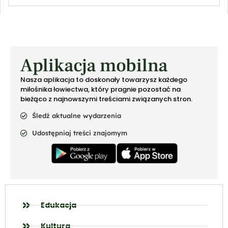
Aplikacja mobilna
Nasza aplikacja to doskonały towarzysz każdego
miłośnika łowiectwa, który pragnie pozostać na
bieżąco z najnowszymi treściami związanych stron.
Śledź aktualne wydarzenia
Udostępniaj treści znajomym
Edukacja
Kultura