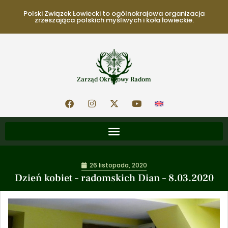
Polski Związek Łowiecki to ogólnokrajowa organizacja
zrzeszająca polskich myśliwych i koła łowieckie.
Zarząd Okręgowy Radom
26 listopada, 2020
Dzień kobiet – radomskich Dian – 8.03.2020