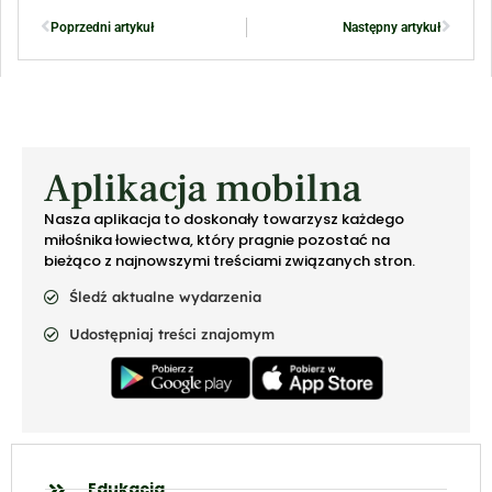
Poprzedni artykuł
Następny artykuł
Aplikacja mobilna
Nasza aplikacja to doskonały towarzysz każdego
miłośnika łowiectwa, który pragnie pozostać na
bieżąco z najnowszymi treściami związanych stron.
Śledź aktualne wydarzenia
Udostępniaj treści znajomym
Edukacja