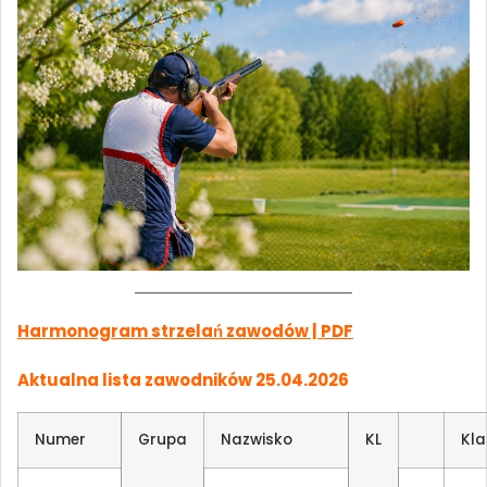
Harmonogram strzelań zawodów | PDF
Aktualna lista zawodników 25.04.2026
Numer
Grupa
Nazwisko
KL
Kla