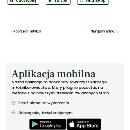
Udostępnij
Twitter
WhatsApp
Poprzedni artykuł
Następny artykuł
Aplikacja mobilna
Nasza aplikacja to doskonały towarzysz każdego
miłośnika łowiectwa, który pragnie pozostać na
bieżąco z najnowszymi treściami związanych stron.
Śledź aktualne wydarzenia
Udostępniaj treści znajomym